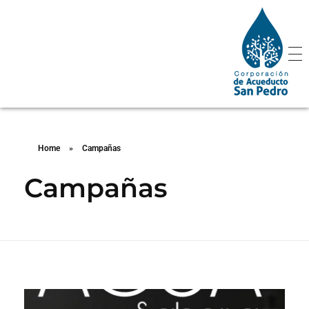
Corporación de Acueducto San Pedro
Corporación de Acueducto San Pedro
Home
»
Campañas
Campañas