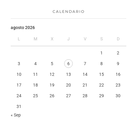
CALENDARIO
agosto 2026
L
M
X
J
V
S
D
1
2
3
4
5
6
7
8
9
10
11
12
13
14
15
16
17
18
19
20
21
22
23
24
25
26
27
28
29
30
31
« Sep