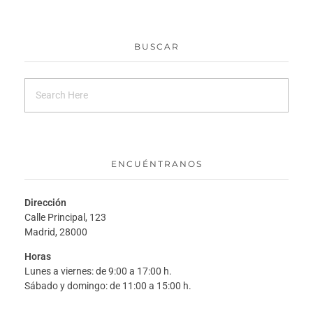
BUSCAR
ENCUÉNTRANOS
Dirección
Calle Principal, 123
Madrid, 28000
Horas
Lunes a viernes: de 9:00 a 17:00 h.
Sábado y domingo: de 11:00 a 15:00 h.