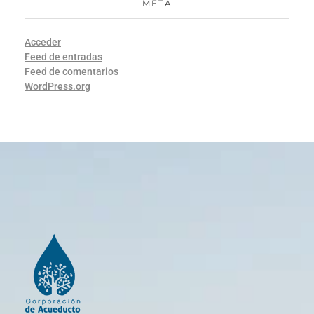
META
Acceder
Feed de entradas
Feed de comentarios
WordPress.org