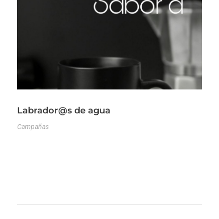
Labrador@s de agua
Campañas